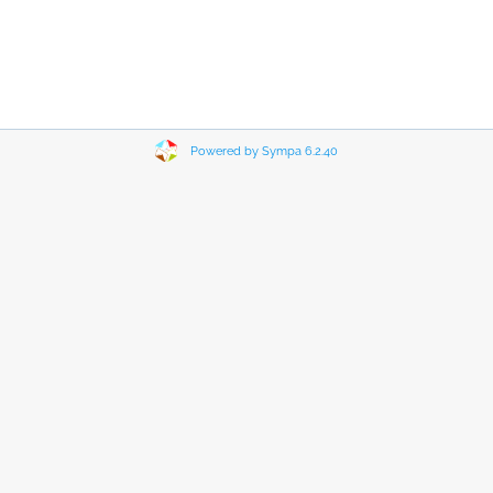
Powered by Sympa 6.2.40