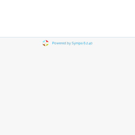
Powered by Sympa 6.2.40